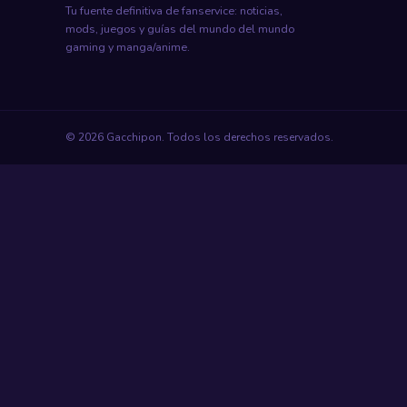
Tu fuente definitiva de fanservice: noticias,
mods, juegos y guías del mundo del mundo
gaming y manga/anime.
© 2026 Gacchipon. Todos los derechos reservados.