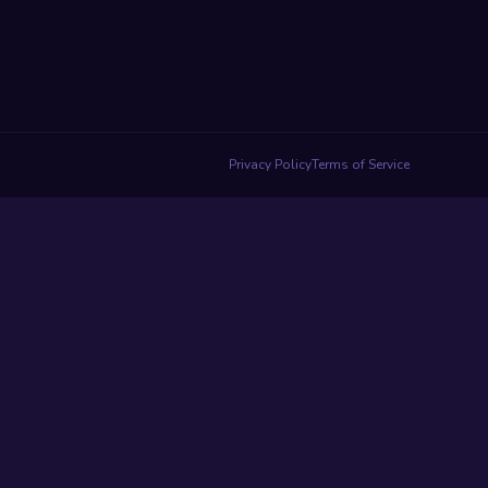
Privacy Policy
Terms of Service