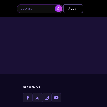
Login
SÍGUENOS