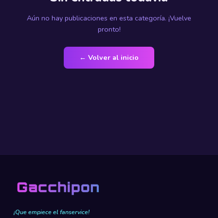
Aún no hay publicaciones en esta categoría. ¡Vuelve
pronto!
← Volver al inicio
¡Que empiece el fanservice!