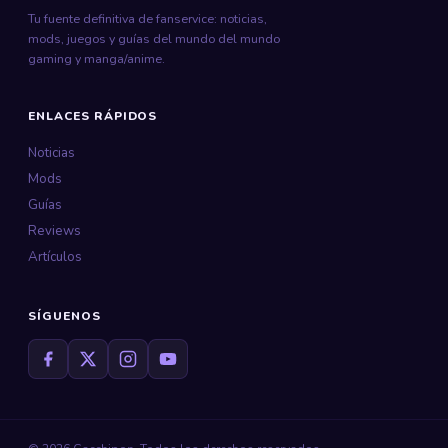
Tu fuente definitiva de fanservice: noticias,
mods, juegos y guías del mundo del mundo
gaming y manga/anime.
ENLACES RÁPIDOS
Noticias
Mods
Guías
Reviews
Artículos
SÍGUENOS